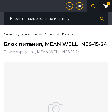
0
Запчасти для лифтов
Блоки
Питания
Блок питания, MEAN WELL, NES-15-24
Power supply unit, MEAN WELL, NES-15-24