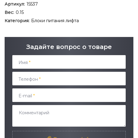
Артикул:
15537
Вес:
0.15
Категория:
Блоки питания лифта
Задайте вопрос о товаре
Имя
*
Телефон
*
E-mail
*