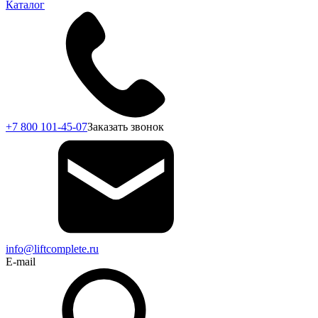
Каталог
+7 800 101-45-07
Заказать звонок
info@liftcomplete.ru
E-mail