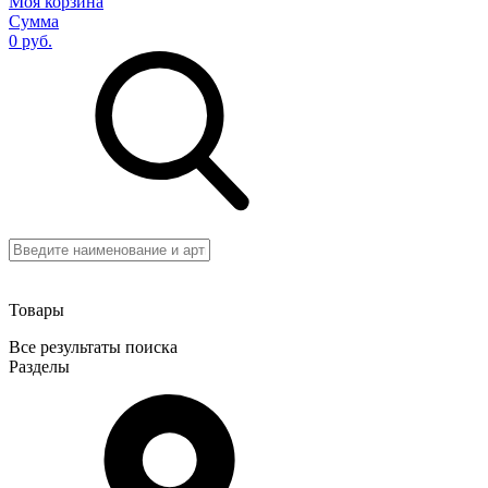
Моя корзина
Сумма
0 руб.
Товары
Все результаты поиска
Разделы