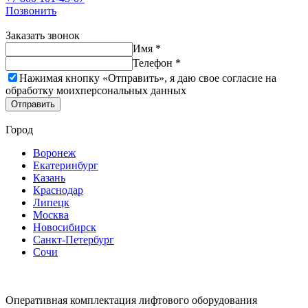
Позвонить
Заказать звонок
Имя *
Телефон *
Нажимая кнопку «Отправить», я даю свое согласие на
обработку моих
персональных данных
Отправить
Город
Воронеж
Екатеринбург
Казань
Краснодар
Липецк
Москва
Новосибирск
Санкт-Петербург
Сочи
Оперативная комплектация лифтового оборудования