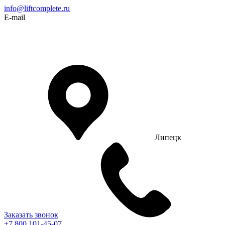
info@liftcomplete.ru
E-mail
Липецк
Заказать звонок
+7 800 101-45-07