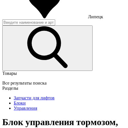
Липецк
Товары
Все результаты поиска
Разделы
Запчасти для лифтов
Блоки
Управления
Блок управления тормозом,