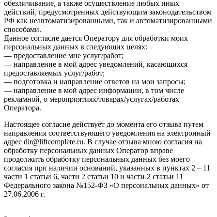
обезличивание, а также осуществление любых иных
действий, предусмотренных действующим законодательством
РФ как неавтоматизированными, так и автоматизированными
способами.
Данное согласие дается Оператору для обработки моих
персональных данных в следующих целях:
— предоставление мне услуг/работ;
— направление в мой адрес уведомлений, касающихся
предоставляемых услуг/работ;
— подготовка и направление ответов на мои запросы;
— направление в мой адрес информации, в том числе
рекламной, о мероприятиях/товарах/услугах/работах
Оператора.
Настоящее согласие действует до момента его отзыва путем
направления соответствующего уведомления на электронный
адрес dir@liftcomplete.ru. В случае отзыва мною согласия на
обработку персональных данных Оператор вправе
продолжить обработку персональных данных без моего
согласия при наличии оснований, указанных в пунктах 2 – 11
части 1 статьи 6, части 2 статьи 10 и части 2 статьи 11
Федерального закона №152-ФЗ «О персональных данных» от
27.06.2006 г.