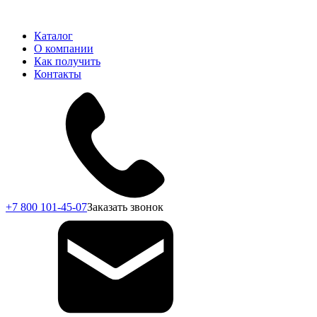
Каталог
О компании
Как получить
Контакты
+7 800 101-45-07
Заказать звонок