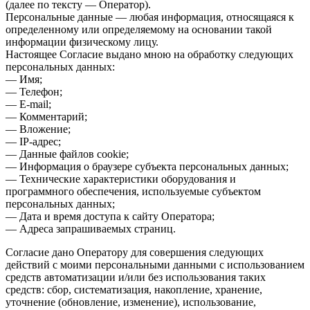
(далее по тексту — Оператор).
Персональные данные — любая информация, относящаяся к
определенному или определяемому на основании такой
информации физическому лицу.
Настоящее Согласие выдано мною на обработку следующих
персональных данных:
— Имя;
— Телефон;
— E-mail;
— Комментарий;
— Вложение;
— IP-адрес;
— Данные файлов cookie;
— Информация о браузере субъекта персональных данных;
— Технические характеристики оборудования и
программного обеспечения, используемые субъектом
персональных данных;
— Дата и время доступа к сайту Оператора;
— Адреса запрашиваемых страниц.
Согласие дано Оператору для совершения следующих
действий с моими персональными данными с использованием
средств автоматизации и/или без использования таких
средств: сбор, систематизация, накопление, хранение,
уточнение (обновление, изменение), использование,