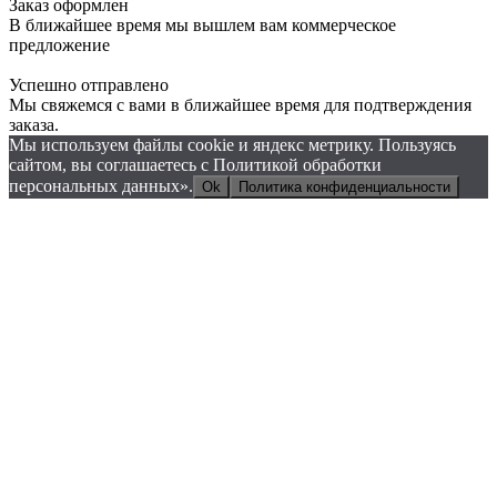
Заказ оформлен
В ближайшее время мы вышлем вам коммерческое
предложение
Успешно отправлено
Мы свяжемся с вами в ближайшее время для подтверждения
заказа.
Мы используем файлы cookie и яндекс метрику. Пользуясь
сайтом, вы соглашаетесь с Политикой обработки
персональных данных».
Ok
Политика конфиденциальности