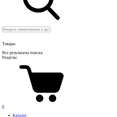
Товары
Все результаты поиска
Разделы
0
Каталог