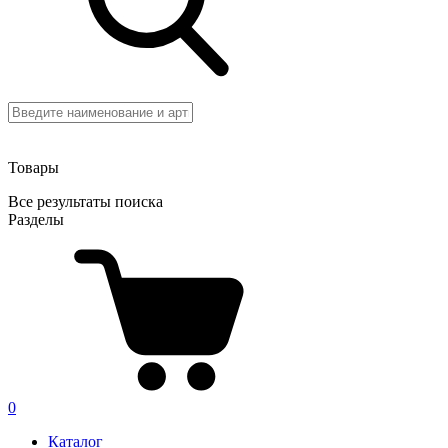
Товары
Все результаты поиска
Разделы
0
Каталог