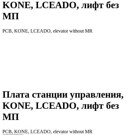
KONE, LCEADO, лифт без
МП
PCB, KONE, LCEADO, elevator without MR
Плата станции управления,
KONE, LCEADO, лифт без
МП
PCB, KONE, LCEADO, elevator without MR