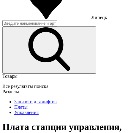
Липецк
Товары
Все результаты поиска
Разделы
Запчасти для лифтов
Платы
Управления
Плата станции управления,