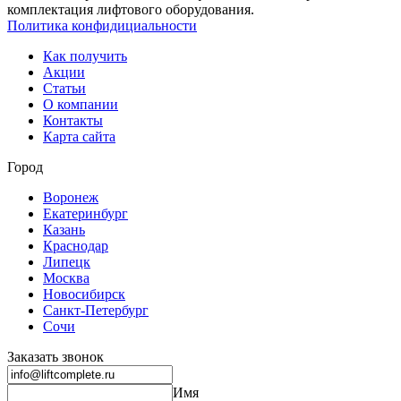
комплектация лифтового оборудования.
Политика конфидициальности
Как получить
Акции
Статьи
О компании
Контакты
Карта сайта
Город
Воронеж
Екатеринбург
Казань
Краснодар
Липецк
Москва
Новосибирск
Санкт-Петербург
Сочи
Заказать звонок
Имя