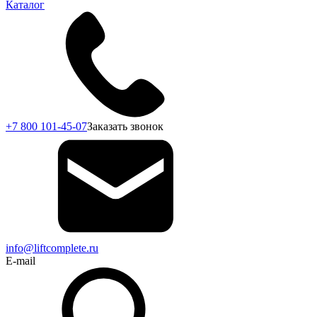
Каталог
+7 800 101-45-07
Заказать звонок
info@liftcomplete.ru
E-mail