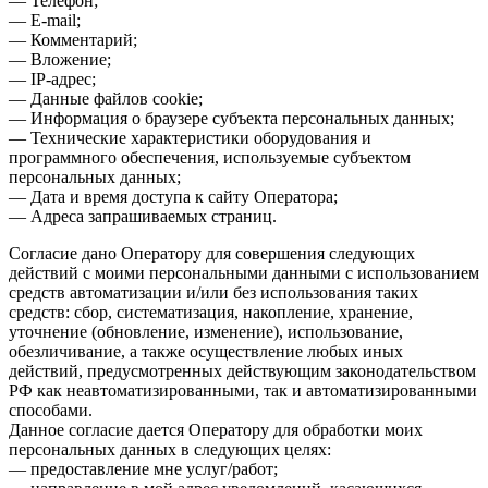
— Телефон;
— E-mail;
— Комментарий;
— Вложение;
— IP-адрес;
— Данные файлов cookie;
— Информация о браузере субъекта персональных данных;
— Технические характеристики оборудования и
программного обеспечения, используемые субъектом
персональных данных;
— Дата и время доступа к сайту Оператора;
— Адреса запрашиваемых страниц.
Согласие дано Оператору для совершения следующих
действий с моими персональными данными с использованием
средств автоматизации и/или без использования таких
средств: сбор, систематизация, накопление, хранение,
уточнение (обновление, изменение), использование,
обезличивание, а также осуществление любых иных
действий, предусмотренных действующим законодательством
РФ как неавтоматизированными, так и автоматизированными
способами.
Данное согласие дается Оператору для обработки моих
персональных данных в следующих целях:
— предоставление мне услуг/работ;