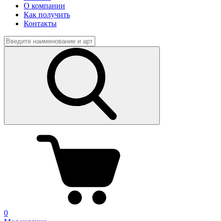
О компании
Как получить
Контакты
0