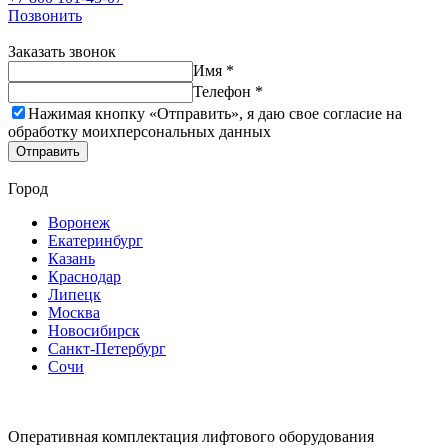
Позвонить
Заказать звонок
Имя *
Телефон *
Нажимая кнопку «Отправить», я даю свое согласие на
обработку моих
персональных данных
Отправить
Город
Воронеж
Екатеринбург
Казань
Краснодар
Липецк
Москва
Новосибирск
Санкт-Петербург
Сочи
Оперативная комплектация лифтового оборудования