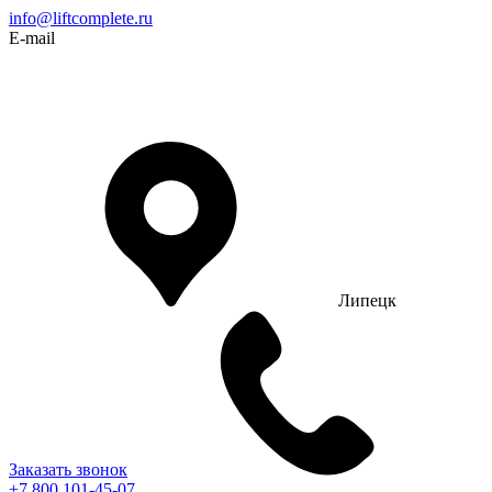
info@liftcomplete.ru
E-mail
Липецк
Заказать звонок
+7 800 101-45-07