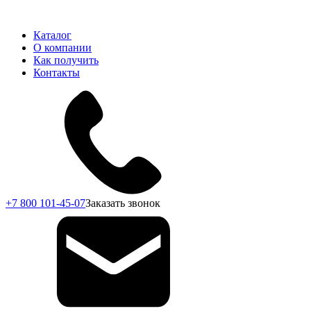
Каталог
О компании
Как получить
Контакты
+7 800 101-45-07
Заказать звонок